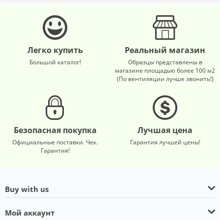
Легко купить
Реальный магазин
Большой каталог!
Образцы представлены в
магазине площадью более 100 м2
(По вентиляции лучше звонить!)
Безопасная покупка
Лучшая цена
Официальные поставки. Чек.
Гарантия лучшей цены!
Гарантия!
Buy with us
Мой аккаунт