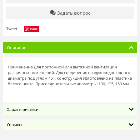
Задать вопрос
Tweet
Save
Описание
Применение Для приточной или вытяжной вентиляции
различных помещений. Для соединения воздуховодов одного
диаметра под углом 45°. Конструкция Изготовлено из пластика
белого цвета. Присоединительные диаметры: 100, 125, 150 мм.
Характеристики
Отзывы