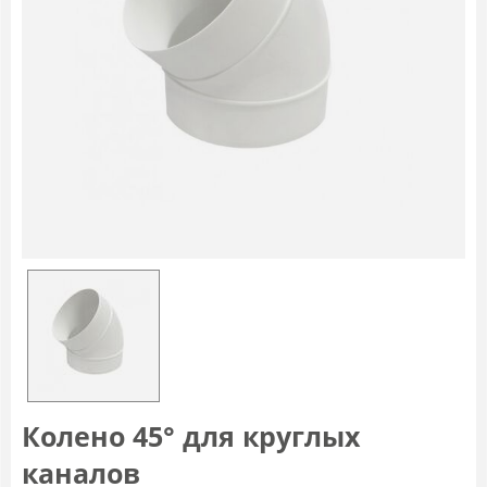
Колено 45° для круглых
каналов