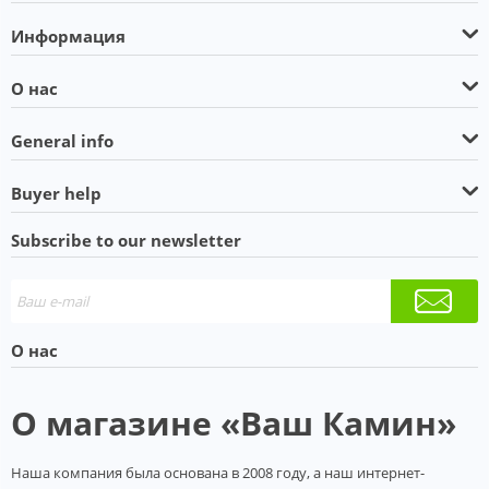
Информация
О нас
General info
Buyer help
Subscribe to our newsletter
О нас
О магазине «Ваш Камин»
Наша компания была основана в 2008 году, а наш интернет-