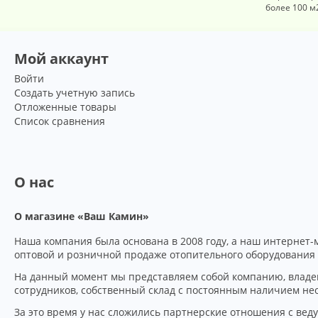
более 100 м
Мой аккаунт
Войти
Создать учетную запись
Отложенные товары
Список сравнения
О нас
О магазине «Ваш Камин»
Наша компания была основана в 2008 году, а наш интернет
оптовой и розничной продаже отопительного оборудования 
На данный момент мы представляем собой компанию, владе
сотрудников, собственный склад c постоянным наличием нео
За это время у нас сложились партнерские отношения с в